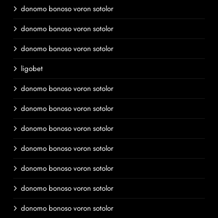
donomo bonoso voron sotolor
donomo bonoso voron sotolor
donomo bonoso voron sotolor
ligobet
donomo bonoso voron sotolor
donomo bonoso voron sotolor
donomo bonoso voron sotolor
donomo bonoso voron sotolor
donomo bonoso voron sotolor
donomo bonoso voron sotolor
donomo bonoso voron sotolor