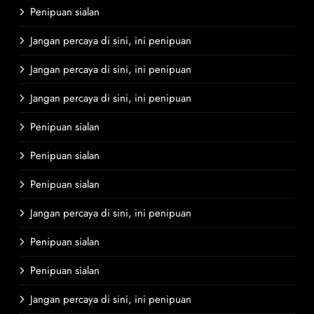
Penipuan sialan
Jangan percaya di sini, ini penipuan
Jangan percaya di sini, ini penipuan
Jangan percaya di sini, ini penipuan
Penipuan sialan
Penipuan sialan
Penipuan sialan
Jangan percaya di sini, ini penipuan
Penipuan sialan
Penipuan sialan
Jangan percaya di sini, ini penipuan