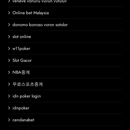
veneve vonuvu vuvun vutuluv
Online bet Malaysia
donomo bonoso voron sotolor
slot online
w11poker
Slot Gacor
NBA중계
무료스포츠중계
idn poker login
idnpoker
cendanabet