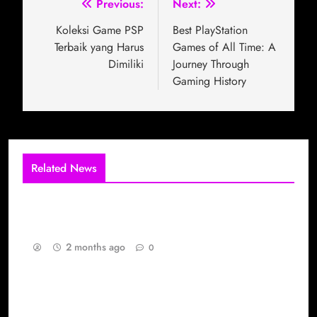
Previous:
Next:
Koleksi Game PSP
Best PlayStation
Terbaik yang Harus
Games of All Time: A
Dimiliki
Journey Through
Gaming History
Related News
The Continuous Competition Sphere: Where
Every Player Stays Connected
2 months ago
0
Best Games dan Psikologi Pemain: Mengapa
Kita Terikat pada Dunia Virtual