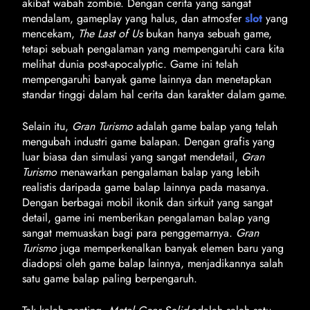
akibat wabah zombie. Dengan cerita yang sangat
mendalam, gameplay yang halus, dan atmosfer
slot
yang
mencekam,
The Last of Us
bukan hanya sebuah game,
tetapi sebuah pengalaman yang mempengaruhi cara kita
melihat dunia post-apocalyptic. Game ini telah
mempengaruhi banyak game lainnya dan menetapkan
standar tinggi dalam hal cerita dan karakter dalam game.
Selain itu,
Gran Turismo
adalah game balap yang telah
mengubah industri game balapan. Dengan grafis yang
luar biasa dan simulasi yang sangat mendetail,
Gran
Turismo
menawarkan pengalaman balap yang lebih
realistis daripada game balap lainnya pada masanya.
Dengan berbagai mobil ikonik dan sirkuit yang sangat
detail, game ini memberikan pengalaman balap yang
sangat memuaskan bagi para penggemarnya.
Gran
Turismo
juga memperkenalkan banyak elemen baru yang
diadopsi oleh game balap lainnya, menjadikannya salah
satu game balap paling berpengaruh.