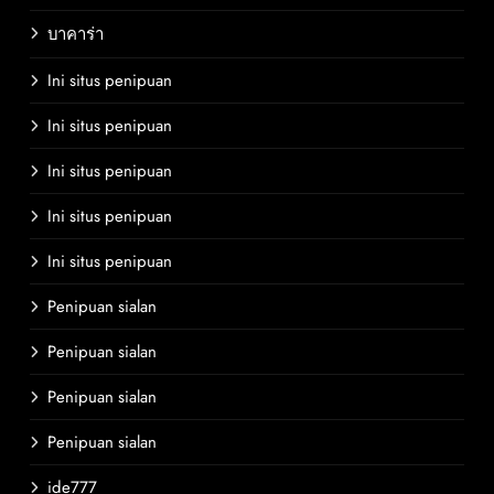
บาคาร่า
Ini situs penipuan
Ini situs penipuan
Ini situs penipuan
Ini situs penipuan
Ini situs penipuan
Penipuan sialan
Penipuan sialan
Penipuan sialan
Penipuan sialan
ide777